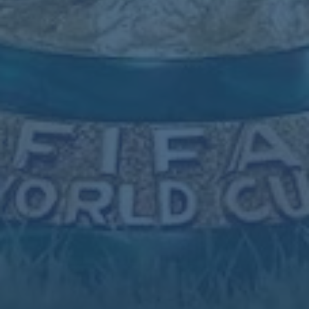
栏目导航
关于我们
服务优势
团队介绍
问题答疑
新闻资讯
联系我们
热门新闻
2026