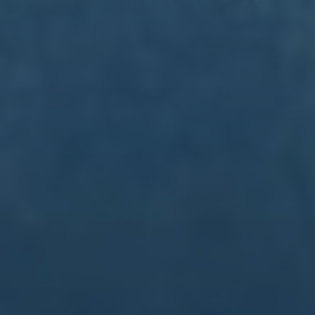
2026
2026
2026
联系方式
地址:
广西壮族自治区桂林市平乐县阳安乡
电话:
023-6037432
邮箱:
admin@xbgsy.com
手机:
18878258366